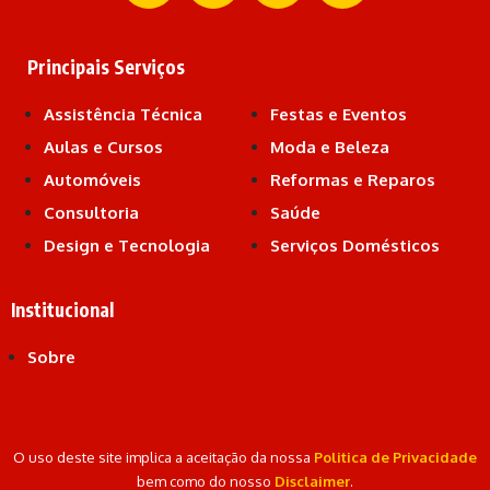
Principais Serviços
Assistência Técnica
Festas e Eventos
Aulas e Cursos
Moda e Beleza
Automóveis
Reformas e Reparos
Consultoria
Saúde
Design e Tecnologia
Serviços Domésticos
Institucional
Sobre
O uso deste site implica a aceitação da nossa
Politica de Privacidade
bem como do nosso
Disclaimer
.