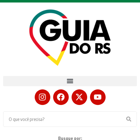
Busque por: