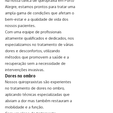
Na nossa clínica de quiropraxia em Porto
Alegre, estamos prontos para tratar uma
ampla gama de condições que afetam o
bem-estar e a qualidade de vida dos
nossos pacientes.
Com uma equipe de profissionais
altamente qualificados e dedicados, nos
especializamos no tratamento de várias
dores e desconfortos, utilizando
métodos que promovem a saúde e a
recuperação sem a necessidade de
intervenções invasivas.
Dores no ombro
Nossos quiropraxistas são experientes
no tratamento de dores no ombro,
aplicando técnicas especializadas que
aliviam a dor mas também restauram a
mobilidade e a função.