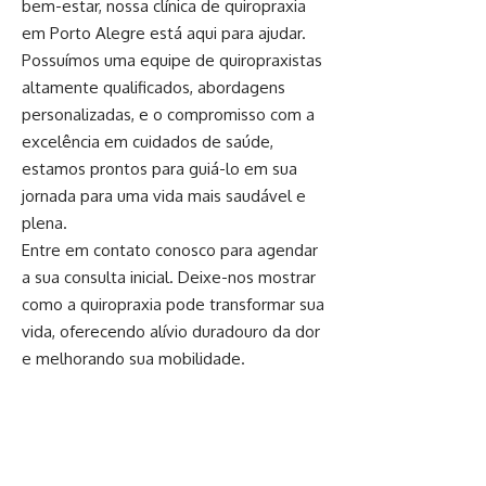
bem-estar, nossa clínica de quiropraxia
em Porto Alegre está aqui para ajudar.
Possuímos uma equipe de quiropraxistas
altamente qualificados, abordagens
personalizadas, e o compromisso com a
excelência em cuidados de saúde,
estamos prontos para guiá-lo em sua
jornada para uma vida mais saudável e
plena.
Entre em contato conosco para agendar
a sua consulta inicial. Deixe-nos mostrar
como a quiropraxia pode transformar sua
vida, oferecendo alívio duradouro da dor
e melhorando sua mobilidade.