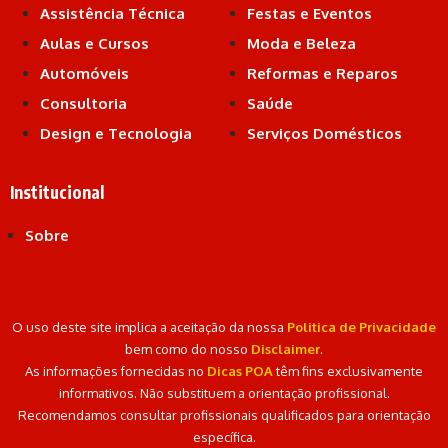
Assistência Técnica
Festas e Eventos
Aulas e Cursos
Moda e Beleza
Automóveis
Reformas e Reparos
Consultoria
Saúde
Design e Tecnologia
Serviços Domésticos
Institucional
Sobre
O uso deste site implica a aceitação da nossa
Politica de Privacidade
bem como do nosso
Disclaimer
.
As informações fornecidas no
Dicas POA
têm fins exclusivamente
informativos. Não substituem a orientação profissional.
Recomendamos consultar profissionais qualificados para orientação
específica.