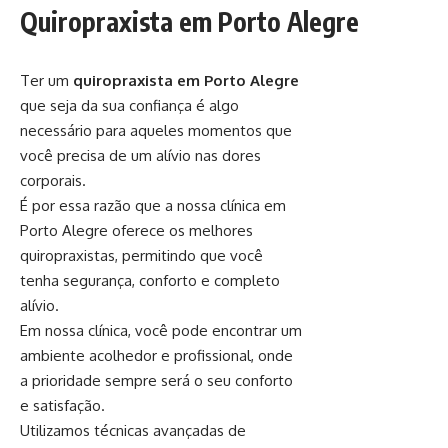
Quiropraxista em Porto Alegre
Ter um
quiropraxista em Porto Alegre
que seja da sua confiança é algo
necessário para aqueles momentos que
você precisa de um alívio nas dores
corporais.
É por essa razão que a nossa clínica em
Porto Alegre oferece os melhores
quiropraxistas, permitindo que você
tenha segurança, conforto e completo
alívio.
Em nossa clínica, você pode encontrar um
ambiente acolhedor e profissional, onde
a prioridade sempre será o seu conforto
e satisfação.
Utilizamos técnicas avançadas de