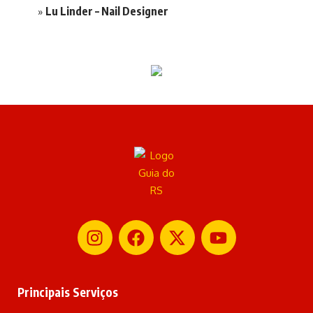
Lu Linder – Nail Designer
Principais Serviços