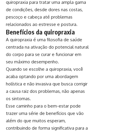
quiropraxia para tratar uma ampla gama
de condições, desde dores nas costas,
pescoço e cabeça até problemas
relacionados ao estresse e postura.
Benefícios da quiropraxia
A quiropraxia é uma filosofia de saúde
centrada na ativação do potencial natural
do corpo para se curar e funcionar em
seu máximo desempenho.
Quando se escolhe a quiropraxia, você
acaba optando por uma abordagem
holística e não invasiva que busca corrigir
a causa raiz dos problemas, não apenas
os sintomas.
Esse caminho para o bem-estar pode
trazer uma série de benefícios que vão
além do que muitos esperam,
contribuindo de forma significativa para a