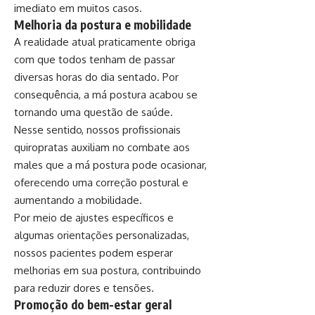
imediato em muitos casos.
Melhoria da postura e mobilidade
A realidade atual praticamente obriga
com que todos tenham de passar
diversas horas do dia sentado. Por
consequência, a má postura acabou se
tornando uma questão de saúde.
Nesse sentido, nossos profissionais
quiropratas auxiliam no combate aos
males que a má postura pode ocasionar,
oferecendo uma correção postural e
aumentando a mobilidade.
Por meio de ajustes específicos e
algumas orientações personalizadas,
nossos pacientes podem esperar
melhorias em sua postura, contribuindo
para reduzir dores e tensões.
Promoção do bem-estar geral