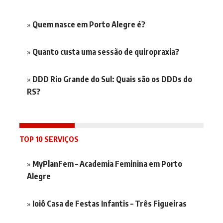
Quem nasce em Porto Alegre é?
Quanto custa uma sessão de quiropraxia?
DDD Rio Grande do Sul: Quais são os DDDs do
RS?
TOP 10 SERVIÇOS
MyPlanFem – Academia Feminina em Porto
Alegre
Ioiô Casa de Festas Infantis – Três Figueiras