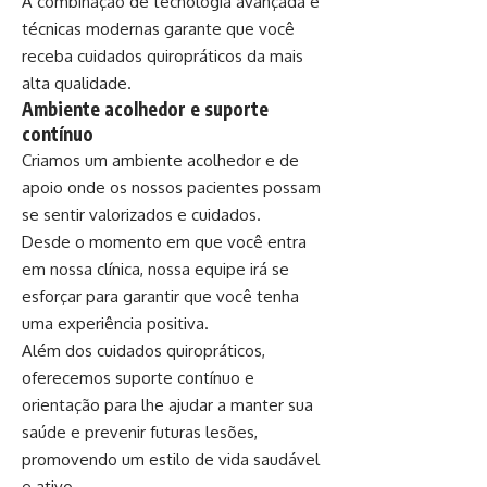
A combinação de tecnologia avançada e
técnicas modernas garante que você
receba cuidados quiropráticos da mais
alta qualidade.
Ambiente acolhedor e suporte
contínuo
Criamos um ambiente acolhedor e de
apoio onde os nossos pacientes possam
se sentir valorizados e cuidados.
Desde o momento em que você entra
em nossa clínica, nossa equipe irá se
esforçar para garantir que você tenha
uma experiência positiva.
Além dos cuidados quiropráticos,
oferecemos suporte contínuo e
orientação para lhe ajudar a manter sua
saúde e prevenir futuras lesões,
promovendo um estilo de vida saudável
e ativo.