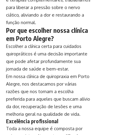
para liberar a pressão sobre o nervo
ciático, aliviando a dor e restaurando a
função normal.
Por que escolher nossa clínica
em Porto Alegre?
Escolher a clínica certa para cuidados
quiropráticos é uma decisão importante
que pode afetar profundamente sua
jornada de saúde e bem-estar.
Em nossa clínica de quiropraxia em Porto
Alegre, nos destacamos por várias
razões que nos tornam a escolha
preferida para aqueles que buscam alívio
da dor, recuperação de lesões e uma
melhoria geral na qualidade de vida.
Excelência profissional
Toda a nossa equipe é composta por