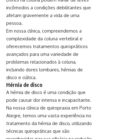
incômodos a condições debilitantes que
afetam gravemente a vida de uma
pessoa.
Em nossa clínica, compreendemos a
complexidade da coluna vertebral e
oferecemos tratamentos quiropráticos
avançados para uma variedade de
problemas relacionados à coluna,
incluindo dores lombares, hérnias de
disco e ciática.
Hérnia de disco
A hérnia de disco é uma condição que
pode causar dor intensa e incapacitante.
Na nossa clínica de quiropraxia em Porto
Alegre, temos uma vasta experiência no
tratamento da hérnia de disco, utilizando
técnicas quiropráticas que são
reconhecidas por sua eficácia na redução