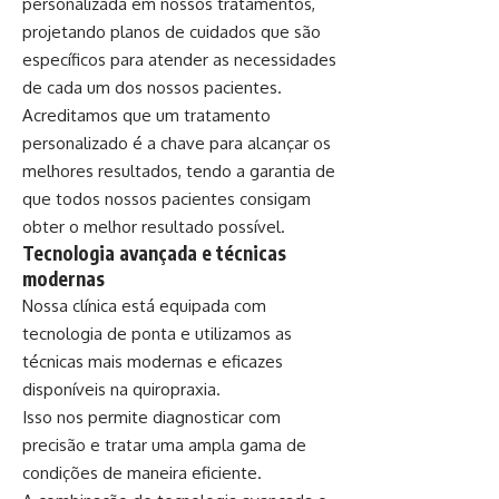
personalizada em nossos tratamentos,
projetando planos de cuidados que são
específicos para atender as necessidades
de cada um dos nossos pacientes.
Acreditamos que um tratamento
personalizado é a chave para alcançar os
melhores resultados, tendo a garantia de
que todos nossos pacientes consigam
obter o melhor resultado possível.
Tecnologia avançada e técnicas
modernas
Nossa clínica está equipada com
tecnologia de ponta e utilizamos as
técnicas mais modernas e eficazes
disponíveis na quiropraxia.
Isso nos permite diagnosticar com
precisão e tratar uma ampla gama de
condições de maneira eficiente.