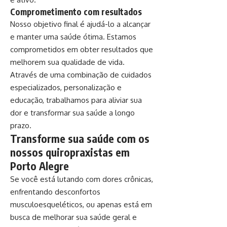
Comprometimento com resultados
Nosso objetivo final é ajudá-lo a alcançar
e manter uma saúde ótima. Estamos
comprometidos em obter resultados que
melhorem sua qualidade de vida.
Através de uma combinação de cuidados
especializados, personalização e
educação, trabalhamos para aliviar sua
dor e transformar sua saúde a longo
prazo.
Transforme sua saúde com os
nossos quiropraxistas em
Porto Alegre
Se você está lutando com dores crônicas,
enfrentando desconfortos
musculoesqueléticos, ou apenas está em
busca de melhorar sua saúde geral e