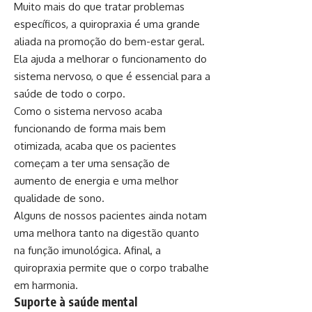
Muito mais do que tratar problemas
específicos, a quiropraxia é uma grande
aliada na promoção do bem-estar geral.
Ela ajuda a melhorar o funcionamento do
sistema nervoso, o que é essencial para a
saúde de todo o corpo.
Como o sistema nervoso acaba
funcionando de forma mais bem
otimizada, acaba que os pacientes
começam a ter uma sensação de
aumento de energia e uma melhor
qualidade de sono.
Alguns de nossos pacientes ainda notam
uma melhora tanto na digestão quanto
na função imunológica. Afinal, a
quiropraxia permite que o corpo trabalhe
em harmonia.
Suporte à saúde mental