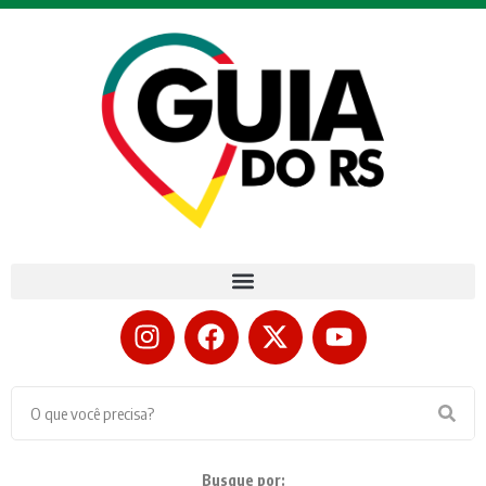
Busque por: