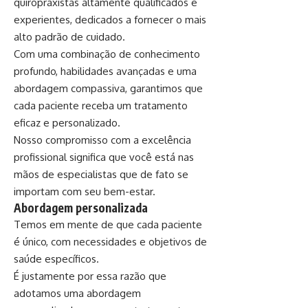
quiropraxistas altamente qualificados e
experientes, dedicados a fornecer o mais
alto padrão de cuidado.
Com uma combinação de conhecimento
profundo, habilidades avançadas e uma
abordagem compassiva, garantimos que
cada paciente receba um tratamento
eficaz e personalizado.
Nosso compromisso com a excelência
profissional significa que você está nas
mãos de especialistas que de fato se
importam com seu bem-estar.
Abordagem personalizada
Temos em mente de que cada paciente
é único, com necessidades e objetivos de
saúde específicos.
É justamente por essa razão que
adotamos uma abordagem