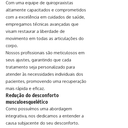
Com uma equipe de quiropraxistas
altamente capacitados e comprometidos
com a excelência em cuidados de saúde,
empregamos técnicas avançadas que
visam restaurar a liberdade de
movimento em todas as articulações do
corpo.
Nossos profissionais são meticulosos em
seus ajustes, garantindo que cada
tratamento seja personalizado para
atender às necessidades individuais dos
pacientes, promovendo uma recuperação
mais rápida e eficaz.
Redução do desconforto
musculoesquelético
Como possuímos uma abordagem
integrativa, nos dedicamos a entender a
causa subjacente do seu desconforto.