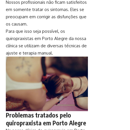
Nossos profissionais não ficam satisfeitos
em somente tratar os sintomas. Eles se
preocupam em corrigir as disfunções que
os causam.
Para que isso seja possível, os
quiropraxistas em Porto Alegre da nossa
clínica se utilizam de diversas técnicas de
ajuste e terapia manual.
Problemas tratados pelo
quiropraxista em Porto Alegre