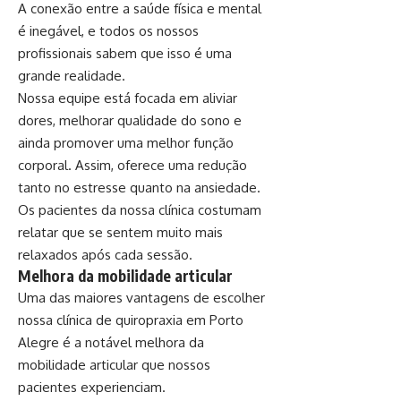
A conexão entre a saúde física e mental
é inegável, e todos os nossos
profissionais sabem que isso é uma
grande realidade.
Nossa equipe está focada em aliviar
dores, melhorar qualidade do sono e
ainda promover uma melhor função
corporal. Assim, oferece uma redução
tanto no estresse quanto na ansiedade.
Os pacientes da nossa clínica costumam
relatar que se sentem muito mais
relaxados após cada sessão.
Melhora da mobilidade articular
Uma das maiores vantagens de escolher
nossa clínica de quiropraxia em Porto
Alegre é a notável melhora da
mobilidade articular que nossos
pacientes experienciam.