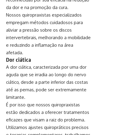
da dor e na promoção da cura.
Nossos quiropraxistas especializados
empregam métodos cuidadosos para
aliviar a pressão sobre os discos
intervertebrais, melhorando a mobilidade
e reduzindo a inflamação na área
afetada.
Dor ciática
A dor ciática, caracterizada por uma dor
aguda que se irradia ao longo do nervo
ciático, desde a parte inferior das costas
até as pernas, pode ser extremamente
limitante.
É por isso que nossos quiropraxistas
estão dedicados a oferecer tratamentos
eficazes que visam a raiz do problema.
Utilizamos ajustes quiropráticos precisos
e terapias complementares, trabalhamos