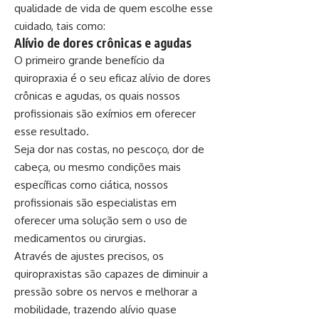
qualidade de vida de quem escolhe esse
cuidado, tais como:
Alívio de dores crônicas e agudas
O primeiro grande benefício da
quiropraxia é o seu eficaz alívio de dores
crônicas e agudas, os quais nossos
profissionais são exímios em oferecer
esse resultado.
Seja dor nas costas, no pescoço, dor de
cabeça, ou mesmo condições mais
específicas como ciática, nossos
profissionais são especialistas em
oferecer uma solução sem o uso de
medicamentos ou cirurgias.
Através de ajustes precisos, os
quiropraxistas são capazes de diminuir a
pressão sobre os nervos e melhorar a
mobilidade, trazendo alívio quase