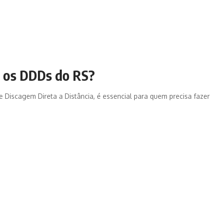
o os DDDs do RS?
Discagem Direta a Distância, é essencial para quem precisa fazer