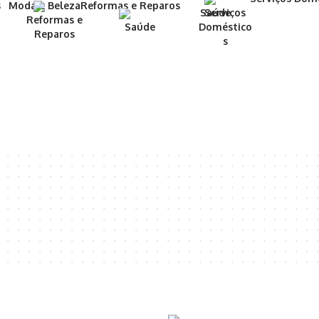
Serviços
Reformas e
Saúde
Doméstico
Reparos
s