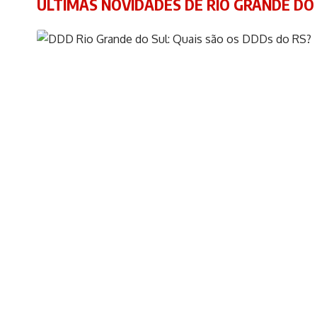
ÚLTIMAS NOVIDADES DE RIO GRANDE DO