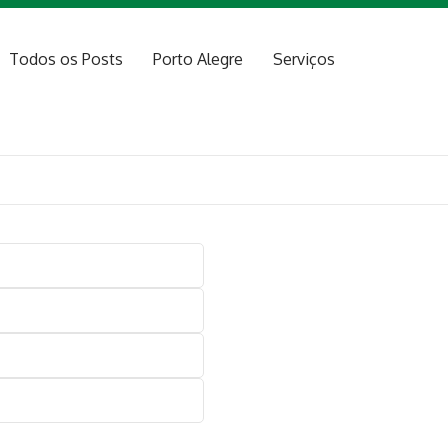
Todos os Posts
Porto Alegre
Serviços